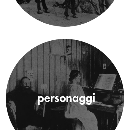
personaggi