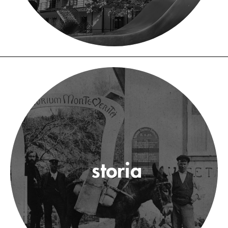
storia